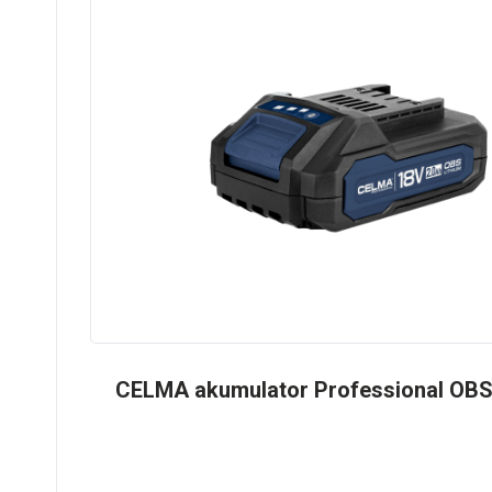
CELMA akumulator Professional OBS