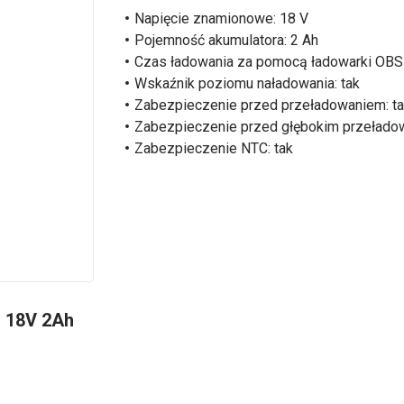
Napięcie znamionowe: 18 V
Pojemność akumulatora: 2 Ah
Czas ładowania za pomocą ładowarki OBS
Wskaźnik poziomu naładowania: tak
Zabezpieczenie przed przeładowaniem: t
Zabezpieczenie przed głębokim przełado
Zabezpieczenie NTC: tak
 18V 2Ah